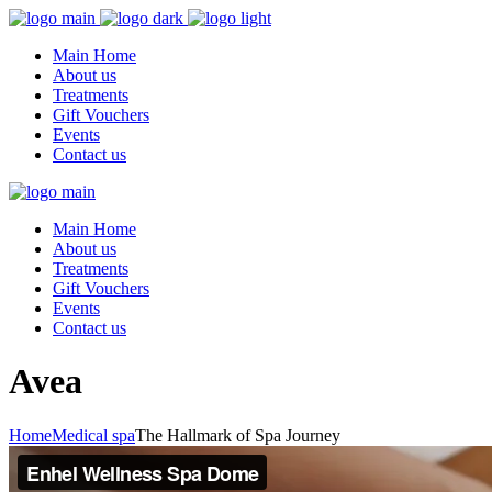
Main Home
About us
Treatments
Gift Vouchers
Events
Contact us
Main Home
About us
Treatments
Gift Vouchers
Events
Contact us
Avea
Home
Medical spa
The Hallmark of Spa Journey